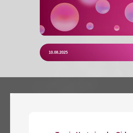
10.08.2025