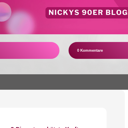
0 Kommentare