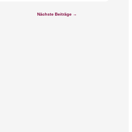
Nächste Beiträge
→