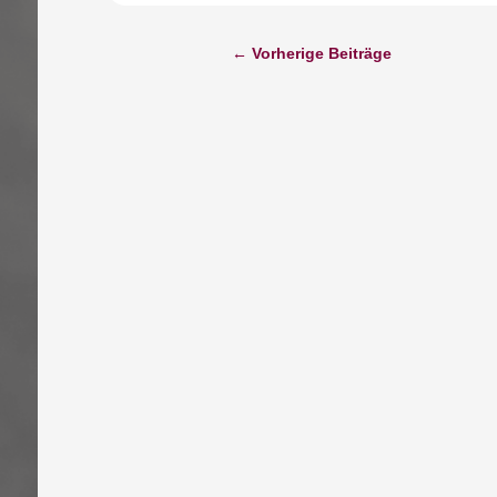
←
Vorherige Beiträge