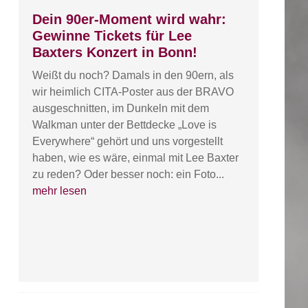
Dein 90er-Moment wird wahr:
Gewinne Tickets für Lee
Baxters Konzert in Bonn!
Weißt du noch? Damals in den 90ern, als
wir heimlich CITA-Poster aus der BRAVO
ausgeschnitten, im Dunkeln mit dem
Walkman unter der Bettdecke „Love is
Everywhere“ gehört und uns vorgestellt
haben, wie es wäre, einmal mit Lee Baxter
zu reden? Oder besser noch: ein Foto...
mehr lesen