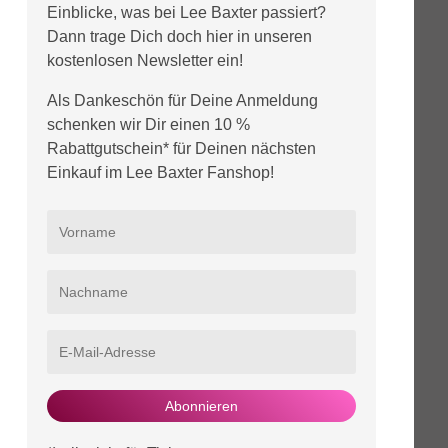
Einblicke, was bei Lee Baxter passiert?
Dann trage Dich doch hier in unseren
kostenlosen Newsletter ein!
Als Dankeschön für Deine Anmeldung
schenken wir Dir einen 10 %
Rabattgutschein* für Deinen nächsten
Einkauf im Lee Baxter Fanshop!
Abonnieren