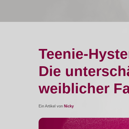
Teenie-Hyste
Die unterschä
weiblicher F
Ein Artikel von
Nicky