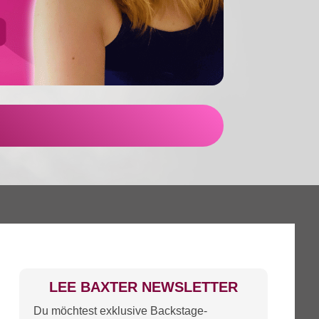
LEE BAXTER NEWSLETTER
Du möchtest exklusive Backstage-